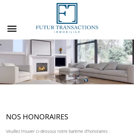
NOS HONORAIRES
Veuillez trouver ci-dessous notre barème d'honoraires :