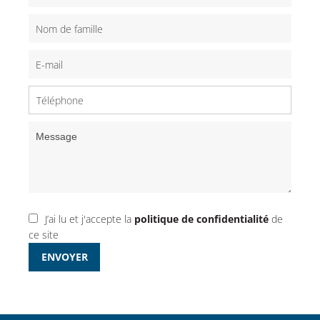
J’ai lu et j'accepte la
politique de confidentialité
de
ce site
ENVOYER