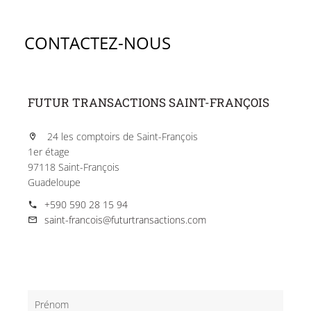
CONTACTEZ-NOUS
FUTUR TRANSACTIONS SAINT-FRANÇOIS
24 les comptoirs de Saint-François
1er étage
97118 Saint-François
Guadeloupe
+590 590 28 15 94
saint-francois@futurtransactions.com