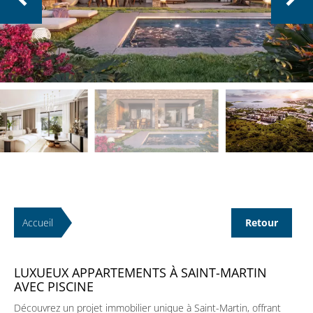
Accueil
Retour
LUXUEUX APPARTEMENTS À SAINT-MARTIN
AVEC PISCINE
Découvrez un projet immobilier unique à Saint-Martin, offrant