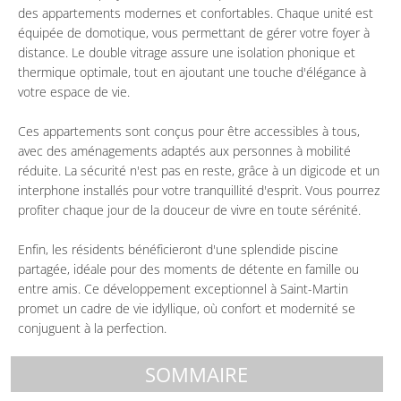
des appartements modernes et confortables. Chaque unité est
équipée de domotique, vous permettant de gérer votre foyer à
distance. Le double vitrage assure une isolation phonique et
thermique optimale, tout en ajoutant une touche d'élégance à
votre espace de vie.
Ces appartements sont conçus pour être accessibles à tous,
avec des aménagements adaptés aux personnes à mobilité
réduite. La sécurité n'est pas en reste, grâce à un digicode et un
interphone installés pour votre tranquillité d'esprit. Vous pourrez
profiter chaque jour de la douceur de vivre en toute sérénité.
Enfin, les résidents bénéficieront d'une splendide piscine
partagée, idéale pour des moments de détente en famille ou
entre amis. Ce développement exceptionnel à Saint-Martin
promet un cadre de vie idyllique, où confort et modernité se
conjuguent à la perfection.
SOMMAIRE