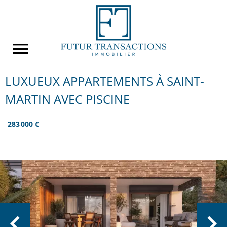
LUXUEUX APPARTEMENTS À SAINT-
MARTIN AVEC PISCINE
283 000 €