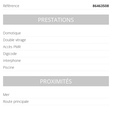
Référence
86463508
PRESTATIONS
Domotique
Double vitrage
Accès PMR
Digicode
Interphone
Piscine
PROXIMITÉS
Mer
Route principale