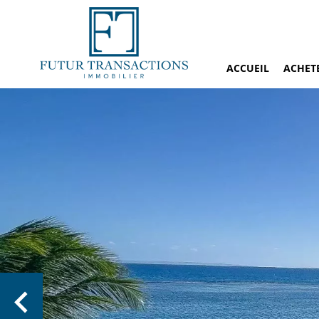
ACCUEIL
ACHET