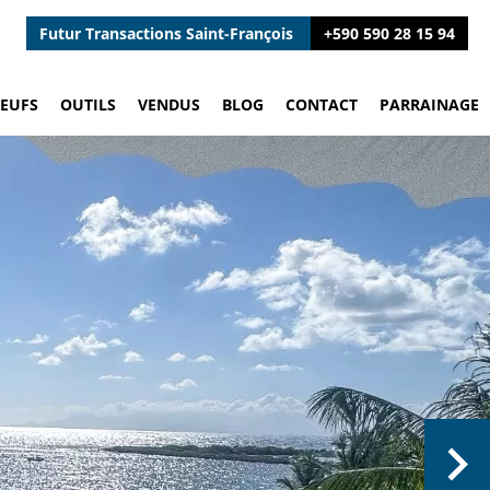
Futur Transactions Saint-François
+590 590 28 15 94
EUFS
OUTILS
VENDUS
BLOG
CONTACT
PARRAINAGE