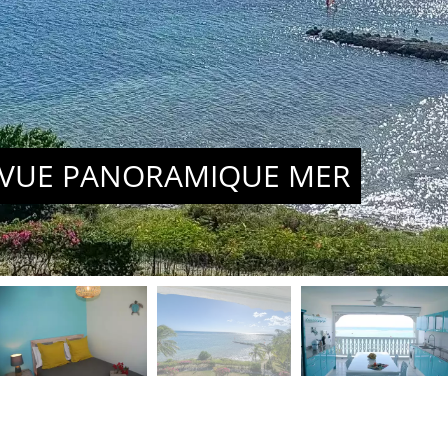
C VUE PANORAMIQUE MER