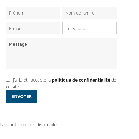
J’ai lu et j'accepte la
politique de confidentialité
de
ce site
ENVOYER
Pas d'informations disponibles