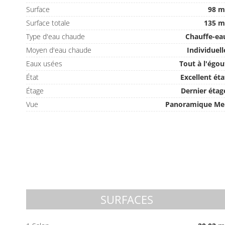
Surface
98 m
Surface totale
135 m
Type d'eau chaude
Chauffe-ea
Moyen d'eau chaude
Individuell
Eaux usées
Tout à l'égou
État
Excellent éta
Étage
Dernier étag
Vue
Panoramique Me
SURFACES