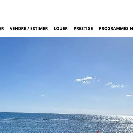
ER
VENDRE / ESTIMER
LOUER
PRESTIGE
PROGRAMMES N