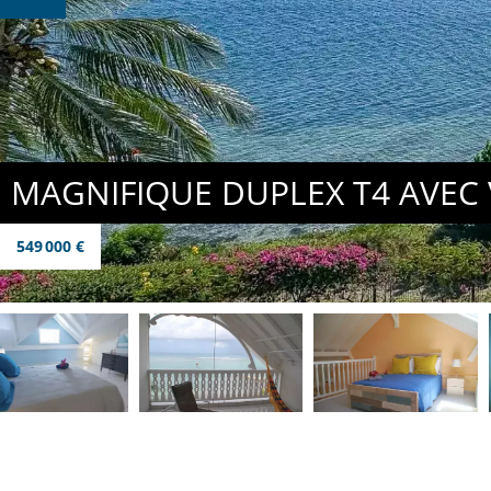
MAGNIFIQUE DUPLEX T4 AVE
549 000 €