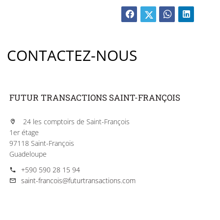
CONTACTEZ-NOUS
FUTUR TRANSACTIONS SAINT-FRANÇOIS
24 les comptoirs de Saint-François
1er étage
97118 Saint-François
Guadeloupe
+590 590 28 15 94
saint-francois@futurtransactions.com