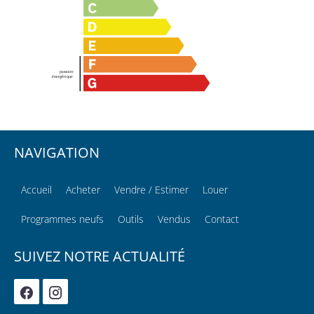
NAVIGATION
Accueil
Acheter
Vendre / Estimer
Louer
Programmes neufs
Outils
Vendus
Contact
SUIVEZ NOTRE ACTUALITÉ