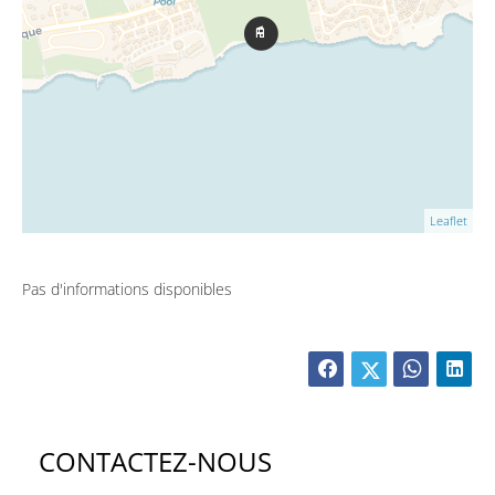
Leaflet
Pas d'informations disponibles
CONTACTEZ-NOUS