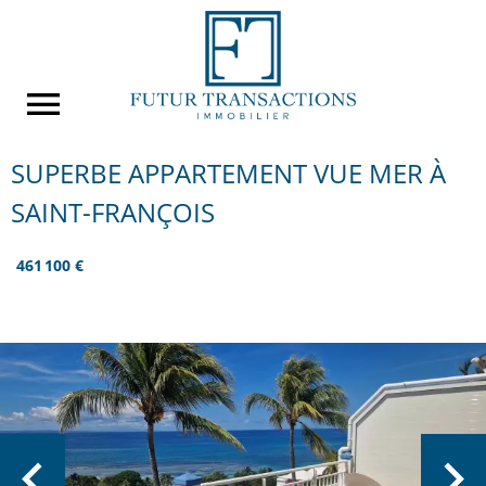
SUPERBE APPARTEMENT VUE MER À
SAINT-FRANÇOIS
461 100 €