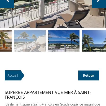
Accueil
Retour
SUPERBE APPARTEMENT VUE MER À SAINT-
FRANÇOIS
Idéalement situé à Saint-François en Guadeloupe, ce magnifique