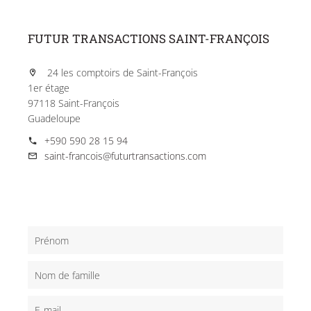
FUTUR TRANSACTIONS SAINT-FRANÇOIS
24 les comptoirs de Saint-François
1er étage
97118 Saint-François
Guadeloupe
+590 590 28 15 94
saint-francois@futurtransactions.com